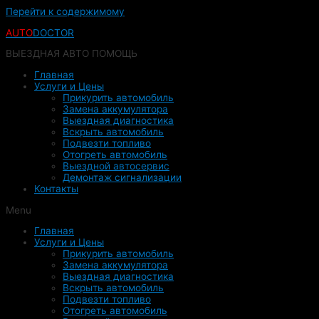
Перейти к содержимому
AUTO
DOCTOR
ВЫЕЗДНАЯ АВТО ПОМОЩЬ
Главная
Услуги и Цены
Прикурить автомобиль
Замена аккумулятора
Выездная диагностика
Вскрыть автомобиль
Подвезти топливо
Отогреть автомобиль
Выездной автосервис
Демонтаж сигнализации
Контакты
Menu
Главная
Услуги и Цены
Прикурить автомобиль
Замена аккумулятора
Выездная диагностика
Вскрыть автомобиль
Подвезти топливо
Отогреть автомобиль