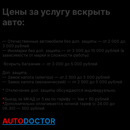
Цены за услугу вскрыть
авто:
— Отечественные автомобили без доп. защиты — от 2 000 до
3 000 рублей
— Иномарки без доп. защиты — от 3 000 до 10 000 рублей (в
зависимости от марки и сложности работы)
-Вскрыть багажник — от 3 000 до 5 000 рублей
Доп. защита:
— Замок капота (электро) — от 2 500 до 5 000 рублей
— Замок капота (механический) — от 2 500 до 5 000 рублей
* Отключение доп. защиты обсуждаются индивидуально.
*
Выезд за МКАД от 5 км по тарифу — 1км = 50 рублей
*
Дополнительно оплачивается ночной тариф (с 24.00 до
06.30) — 500 рублей
AUTO
DOCTOR