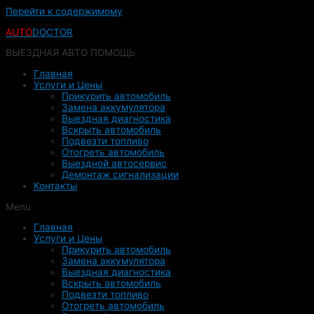
Перейти к содержимому
AUTO
DOCTOR
ВЫЕЗДНАЯ АВТО ПОМОЩЬ
Главная
Услуги и Цены
Прикурить автомобиль
Замена аккумулятора
Выездная диагностика
Вскрыть автомобиль
Подвезти топливо
Отогреть автомобиль
Выездной автосервис
Демонтаж сигнализации
Контакты
Menu
Главная
Услуги и Цены
Прикурить автомобиль
Замена аккумулятора
Выездная диагностика
Вскрыть автомобиль
Подвезти топливо
Отогреть автомобиль